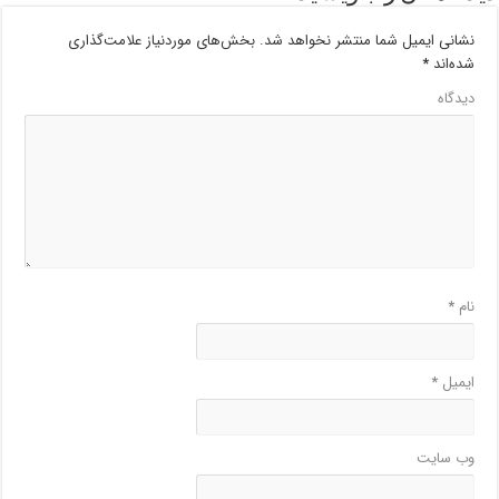
نشانی ایمیل شما منتشر نخواهد شد.
بخش‌های موردنیاز علامت‌گذاری
شده‌اند
*
دیدگاه
نام
*
ایمیل
*
وب‌ سایت