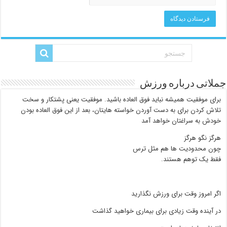
جملاتی درباره ورزش
برای موفقیت همیشه نباید فوق العاده باشید. موفقیت یعنی پشتکار و سخت
تلاش کردن برای به دست آوردن خواسته هایتان، بعد از این فوق العاده بودن
خودش به سراغتان خواهد آمد
هرگز نگو هرگز
چون محدودیت ها هم مثل ترس
فقط یک توهم هستند.
اگر امروز وقت برای ورزش نگذارید
در آینده وقت زیادی برای بیماری خواهید گذاشت