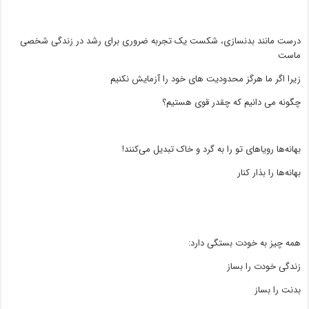
درست مانند بدنسازی، شکست یک تجربه ضروری برای رشد در زندگی شخصی
ماست
زیرا اگر ما هرگز محدودیت های خود را آزمایش نکنیم
چگونه می دانیم که چقدر قوی هستیم؟
بهانه‌ها رویاهای تو را به گرد و خاک تبدیل می‌کنند!
بهانه‌ها را بذار کنار
همه چیز به خودت بستگی دارد:
زندگی خودت را بساز
بدنت را بساز