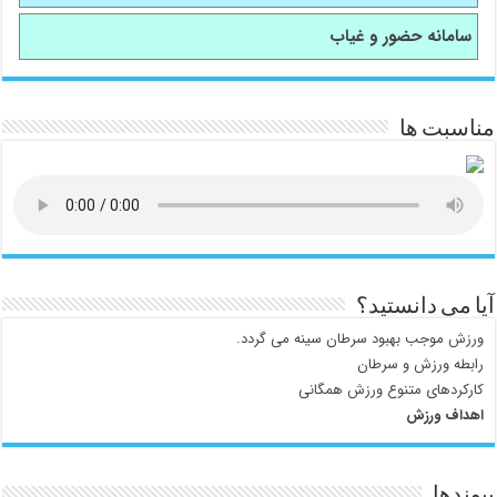
سامانه حضور و غیاب
مناسبت ها
آیا می دانستید؟
ورزش موجب بهبود سرطان سینه می گردد.
رابطه ورزش و سرطان
کارکردهای متنوع ورزش همگانی
اهداف ورزش
پیوندها