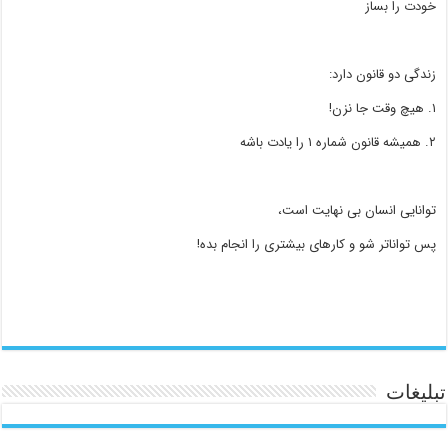
خودت را بساز
زندگی دو قانون دارد:
۱. هیچ وقت جا نزن!
۲. همیشه قانون شماره ۱ را یادت باشه
توانایی انسان بی نهایت است،
پس تواناتر شو و کارهای بیشتری را انجام بده!
تبلیغات