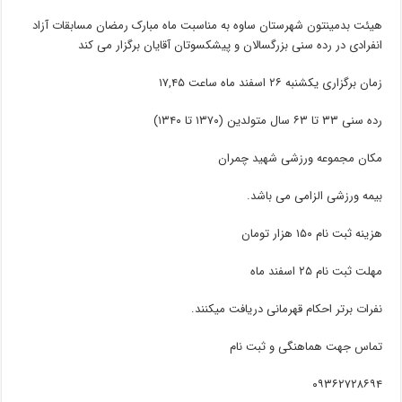
هیئت بدمینتون شهرستان ساوه به مناسبت ماه مبارک رمضان مسابقات آزاد
انفرادی در رده سنی بزرگسالان و پیشکسوتان آقایان برگزار می کند
زمان برگزاری یکشنبه ۲۶ اسفند ماه ساعت ۱۷,۴۵
رده سنی ۳۳ تا ۶۳ سال متولدین (۱۳۷۰ تا ۱۳۴۰)
مکان مجموعه ورزشی شهید چمران
بیمه ورزشی الزامی می باشد.
هزینه ثبت نام ۱۵۰ هزار تومان
مهلت ثبت نام ۲۵ اسفند ماه
نفرات برتر احکام قهرمانی دریافت میکنند.
تماس جهت هماهنگی و ثبت نام
۰۹۳۶۲۷۲۸۶۹۴