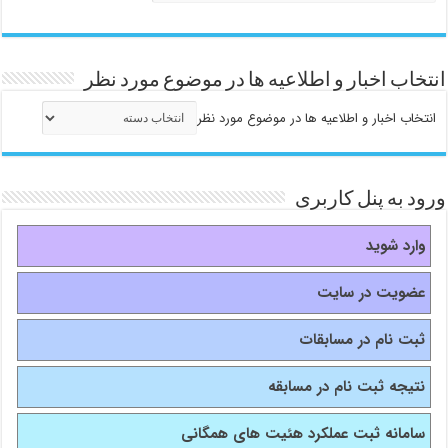
انتخاب اخبار و اطلاعیه ها در موضوع مورد نظر
انتخاب اخبار و اطلاعیه ها در موضوع مورد نظر
ورود به پنل کاربری
وارد شوید
عضویت در سایت
ثبت نام در مسابقات
نتیجه ثبت نام در مسابقه
سامانه ثبت عملکرد هئیت های همگانی