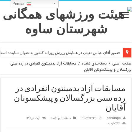
Persian
حضور آقای عباس تقیئی در همایش ورزش روزانه کشور به عنوان نماینده است
صفحه اصلی
/
دسته‌بندی نشده
/
مسابقات آزاد بدمینتون انفرادی در رده سنی
بزرگسالان و پیشکسوتان آقایان
مسابقات آزاد بدمینتون انفرادی در
رده سنی بزرگسالان و پیشکسوتان
آقایان
adminps
۱۴۰۳/۱۲/۲۴
دسته‌بندی نشده
ثبت دیدگاه
۲۱۶ بازدید