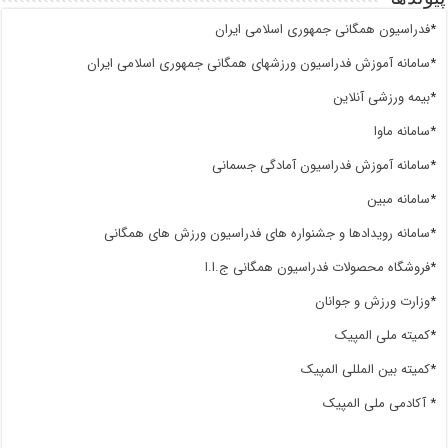
*
فدراسیون همگانی جمهوری اسلامی ایران
*
سامانه آموزش فدراسیون ورزشهای همگانی جمهوری اسلامی ایران
*
بیمه ورزشی آنلاین
*
سامانه ماوا
*
سامانه آموزش فدراسیون آمادگی جسمانی
*
سامانه مبین
*
سامانه رویدادها و جشنواره های فدراسیون ورزش های همگانی
*
فروشگاه محصولات فدراسیون همگانی ج.ا.ا
*
وزارت ورزش و جوانان
*
کمیته ملی المپیک
*
کمیته بین المللی المپیک
*
آکادمی ملی المپیک