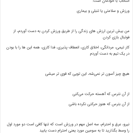
انتخاب با خودمان است:
ورزش و سلامتی یا تنبلی و بیماری
من بیش ترین ارزش های زندگی را از طریق ورزش کردن به دست آوردم، از
فوتبال بازی کردن
کار تیمی، مردانگی، اخلاق کاری، انعطاف پذیری، فدا کاری، همه این ها را با بودن
در یک تیم به دست آوردم
هیچ چیز آسون تر نمی‌شه، این تویی که قوی تر میشی
از آن نترس که آهسته حرکت می‌کنی
از آن بترس که هنوز حرکتی نکرده باشی
نیرو، عرق و احترام، سه اصل مهم در ورزش است که تنها کافی است دو مورد اول
را وسط بگذارید تا به سومین مورد یعنی احترام دست یابید