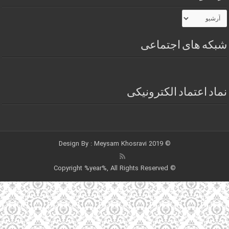
شبکه های اجتماعی
نماد اعتماد الکترونیکی
Meysam Khosravi
© 2019 Design By :
© Copyright %year%, All Rights Reserved