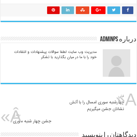
درباره adminps
مدیریت وب سایت لطفا سوالات پیشنهادات و انتقادات
خود را با ما در میان بگذارید با تشکر
قبلي
چهارشنبه سوری امسال را با آتش
نشانان جشن میگیریم
بعدی
جشن چهار شنبه سوری
دیدگاهتان را بنویسید