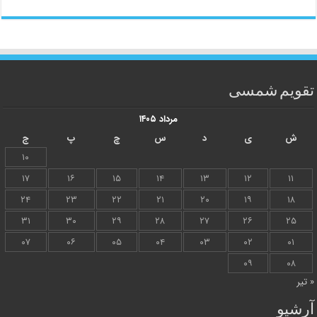
تقویم شمسی
مرداد ۱۴۰۵
ش
ی
د
س
چ
پ
ج
۱۰
۱۷
۱۶
۱۵
۱۴
۱۳
۱۲
۱۱
۲۴
۲۳
۲۲
۲۱
۲۰
۱۹
۱۸
۳۱
۳۰
۲۹
۲۸
۲۷
۲۶
۲۵
۰۷
۰۶
۰۵
۰۴
۰۳
۰۲
۰۱
۰۹
۰۸
« تیر
آرشیو