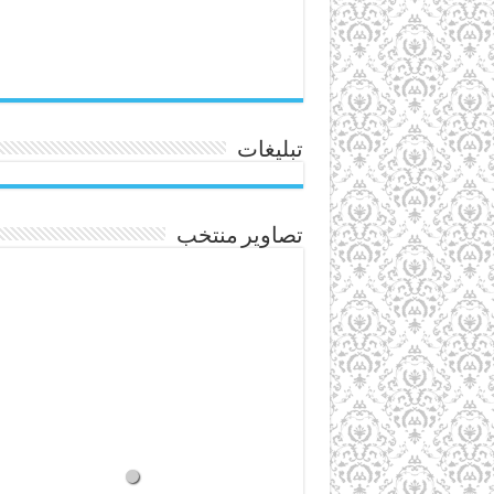
تبلیغات
تصاویر منتخب