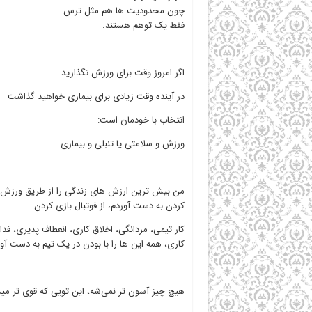
چون محدودیت ها هم مثل ترس
فقط یک توهم هستند.
اگر امروز وقت برای ورزش نگذارید
در آینده وقت زیادی برای بیماری خواهید گذاشت
انتخاب با خودمان است:
ورزش و سلامتی یا تنبلی و بیماری
من بیش ترین ارزش های زندگی را از طریق ورزش
کردن به دست آوردم، از فوتبال بازی کردن
کار تیمی، مردانگی، اخلاق کاری، انعطاف پذیری، فدا
کاری، همه این ها را با بودن در یک تیم به دست آو
هیچ چیز آسون تر نمی‌شه، این تویی که قوی تر م