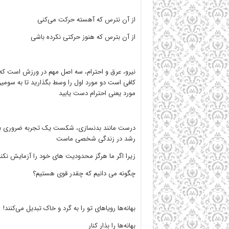
از آن نترس که آهسته حرکت می‌کنی
از آن بترس که هنوز حرکتی نکرده باشی
نیرو، عرق و احترام، سه اصل مهم در ورزش است که 
کافی است دو مورد اول را وسط بگذارید تا به سومی
مورد یعنی احترام دست یابید
درست مانند بدنسازی، شکست یک تجربه ضروری ب
رشد در زندگی شخصی ماست
زیرا اگر ما هرگز محدودیت های خود را آزمایش نکن
چگونه می دانیم که چقدر قوی هستیم؟
بهانه‌ها رویاهای تو را به گرد و خاک تبدیل می‌کنند!
بهانه‌ها را بذار کنار