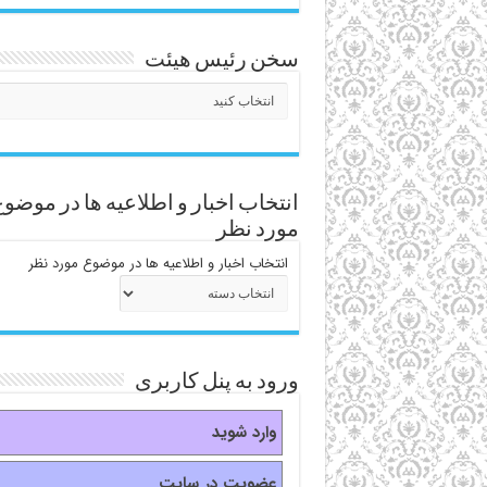
سخن رئیس هیئت
انتخاب اخبار و اطلاعیه ها در موضو
مورد نظر
انتخاب اخبار و اطلاعیه ها در موضوع مورد نظر
ورود به پنل کاربری
وارد شوید
عضویت در سایت