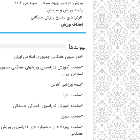
ورزش موجب بهبود سرطان سینه می گردد.
رابطه ورزش و سرطان
کارکردهای متنوع ورزش همگانی
اهداف ورزش
پیوندها
*
فدراسیون همگانی جمهوری اسلامی ایران
*
سامانه آموزش فدراسیون ورزشهای همگانی جمهور
اسلامی ایران
*
بیمه ورزشی آنلاین
*
سامانه ماوا
*
سامانه آموزش فدراسیون آمادگی جسمانی
*
سامانه مبین
*
سامانه رویدادها و جشنواره های فدراسیون ورزش 
همگانی